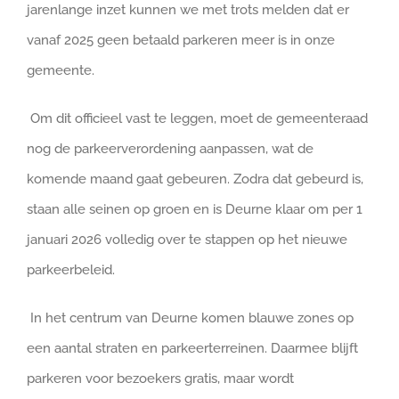
jarenlange inzet kunnen we met trots melden dat er
vanaf 2025 geen betaald parkeren meer is in onze
gemeente.
Om dit officieel vast te leggen, moet de gemeenteraad
nog de parkeerverordening aanpassen, wat de
komende maand gaat gebeuren. Zodra dat gebeurd is,
staan alle seinen op groen en is Deurne klaar om per 1
januari 2026 volledig over te stappen op het nieuwe
parkeerbeleid.
In het centrum van Deurne komen blauwe zones op
een aantal straten en parkeerterreinen. Daarmee blijft
parkeren voor bezoekers gratis, maar wordt