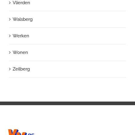
Vlierden
Walsberg
Werken
Wonen
Zeilberg