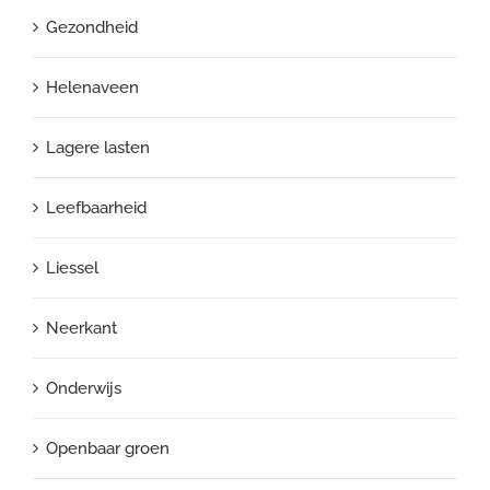
Gezondheid
Helenaveen
Lagere lasten
Leefbaarheid
Liessel
Neerkant
Onderwijs
Openbaar groen