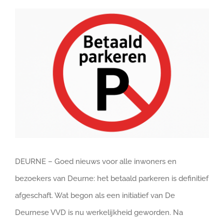
Bekijk
DOE MEE
grotere
afbeelding
DEURNE – Goed nieuws voor alle inwoners en
bezoekers van Deurne: het betaald parkeren is definitief
afgeschaft. Wat begon als een initiatief van De
Deurnese VVD is nu werkelijkheid geworden. Na