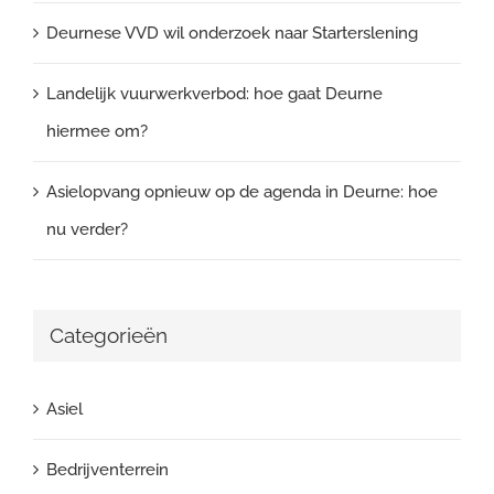
Deurnese VVD wil onderzoek naar Starterslening
Landelijk vuurwerkverbod: hoe gaat Deurne
hiermee om?
Asielopvang opnieuw op de agenda in Deurne: hoe
nu verder?
Categorieën
Asiel
Bedrijventerrein