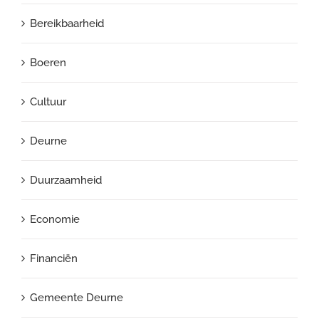
Bereikbaarheid
Boeren
Cultuur
Deurne
Duurzaamheid
Economie
Financiën
Gemeente Deurne