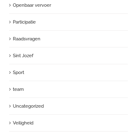
Openbaar vervoer
Participatie
Raadsvragen
Sint Jozef
Sport
team
Uncategorized
Veiligheid