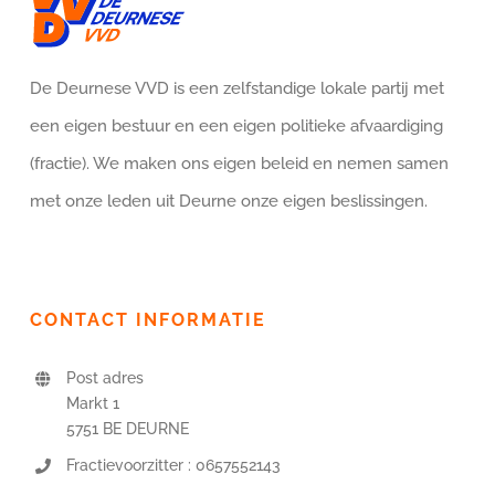
De Deurnese VVD is een zelfstandige lokale partij met
een eigen bestuur en een eigen politieke afvaardiging
(fractie). We maken ons eigen beleid en nemen samen
met onze leden uit Deurne onze eigen beslissingen.
CONTACT INFORMATIE
Post adres
Markt 1
5751 BE DEURNE
Fractievoorzitter : 0657552143