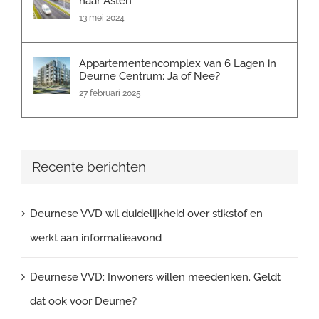
naar Asten
13 mei 2024
Appartementencomplex van 6 Lagen in
Deurne Centrum: Ja of Nee?
27 februari 2025
Recente berichten
Deurnese VVD wil duidelijkheid over stikstof en
werkt aan informatieavond
Deurnese VVD: Inwoners willen meedenken. Geldt
dat ook voor Deurne?