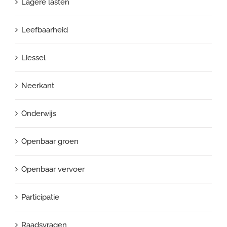
Lagere lasten
Leefbaarheid
Liessel
Neerkant
Onderwijs
Openbaar groen
Openbaar vervoer
Participatie
Raadsvragen