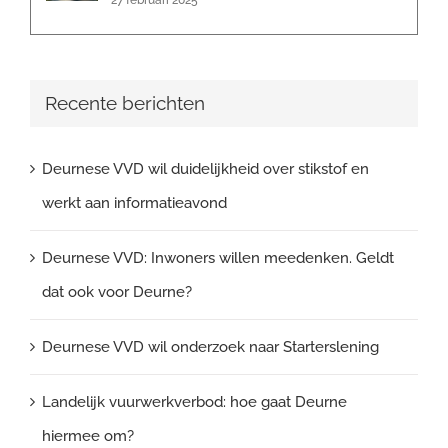
Recente berichten
Deurnese VVD wil duidelijkheid over stikstof en
werkt aan informatieavond
Deurnese VVD: Inwoners willen meedenken. Geldt
dat ook voor Deurne?
Deurnese VVD wil onderzoek naar Starterslening
Landelijk vuurwerkverbod: hoe gaat Deurne
hiermee om?