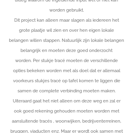
worden gebruikt.
Dit project kan alleen maar slagen als iedereen het
grote plaatje wil zien en over hen eigen lokale
belangen willen stappen. Natuurlijk zijn lokale belangen
belangrijk en moeten deze goed onderzocht
worden.
Per stukje tracé moeten de verschillende
opties bekeken worden met als doel dat er allemaal
voorkeurs stukjes tracé op tafel komen te liggen die
samen de complete verbinding moeten maken.
Uiteraard gaat het niet alleen om deze weg en zal er
ook goed rekening gehouden moeten worden met
aansluitende tracés , woonwijken, bedrijventerreinen,
bruggen, viaducten enz. Maar er wordt ook samen met