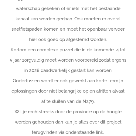
waterschap gekeken of er iets met het bestaande
kanaal kan worden gedaan. Ook moeten er overal
snelfietspaden komen en moet het openbaar vervoer
hier ook goed op afgestemd worden.
Kortom een complexe puzzel die in de komende
4 tot
5 jaar zorgvuldig moet worden voorbereid zodat ergens
in 2028 daadwerkelijk gestart kan worden
Ondertussen wordt er ook gewerkt aan korte termijn
oplossingen door niet belangrijke op en afritten alvast
af te sluiten van de N279.
Wil je rechtstreeks door de provincie op de hoogte
worden gehouden dan kun je alles over dit project
terugvinden via onderstaande link.