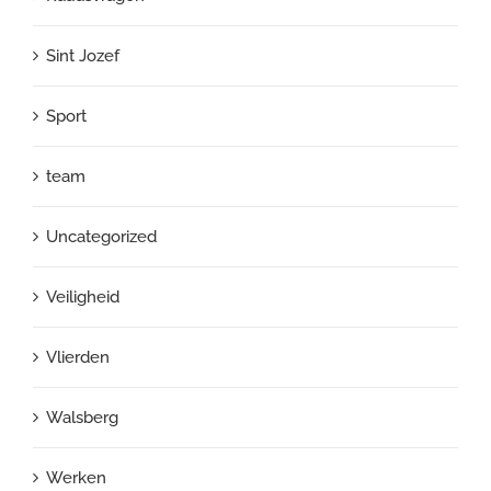
Sint Jozef
Sport
team
Uncategorized
Veiligheid
Vlierden
Walsberg
Werken