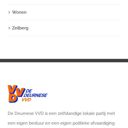
Wonen
Zeilberg
De Deurnese VVD is een zelfstandige lokale partij met
een eigen bestuur en een eigen politieke afvaardiging