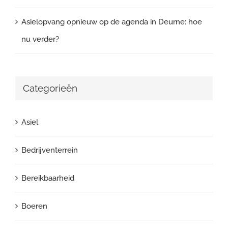
Asielopvang opnieuw op de agenda in Deurne: hoe
nu verder?
Categorieën
Asiel
Bedrijventerrein
Bereikbaarheid
Boeren