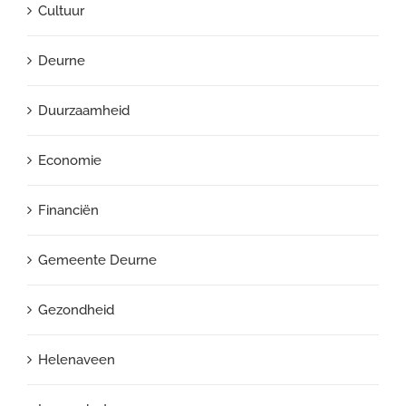
Cultuur
Deurne
Duurzaamheid
Economie
Financiën
Gemeente Deurne
Gezondheid
Helenaveen