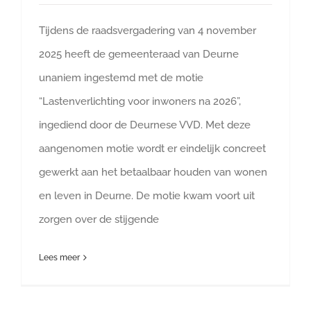
Tijdens de raadsvergadering van 4 november
2025 heeft de gemeenteraad van Deurne
unaniem ingestemd met de motie
“Lastenverlichting voor inwoners na 2026”,
ingediend door de Deurnese VVD. Met deze
aangenomen motie wordt er eindelijk concreet
gewerkt aan het betaalbaar houden van wonen
en leven in Deurne. De motie kwam voort uit
zorgen over de stijgende
Lees meer