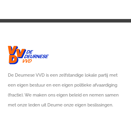
De Deurnese VVD is een zelfstandige lokale partij met
een eigen bestuur en een eigen politieke afvaardiging
(fractie). We maken ons eigen beleid en nemen samen
met onze leden uit Deurne onze eigen beslissingen.