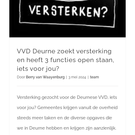
VVD Deurne zoekt versterking
en heeft 3 functies open staan,
iets voor jou?
Door
Berry van Waayenburg
|
3 mei 2024
|
team
Versterking gezocht voor de Deurnese VVD, iets
voor jou? Gemeentes krijgen vanuit de overheid
steeds meer taken en de diverse opgaves die
we in Deurne hebben en krijgen zijn aanzienlijk.