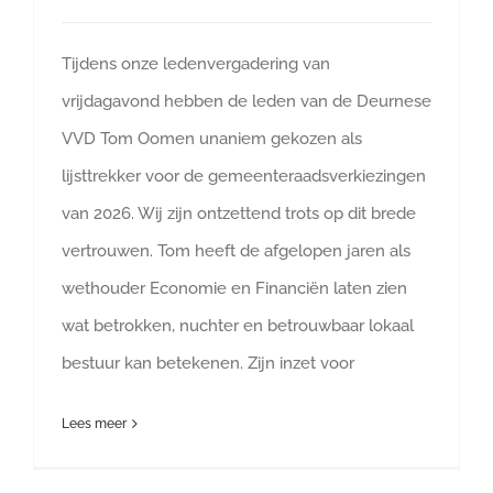
Tijdens onze ledenvergadering van
vrijdagavond hebben de leden van de Deurnese
VVD Tom Oomen unaniem gekozen als
lijsttrekker voor de gemeenteraadsverkiezingen
van 2026. Wij zijn ontzettend trots op dit brede
vertrouwen. Tom heeft de afgelopen jaren als
wethouder Economie en Financiën laten zien
wat betrokken, nuchter en betrouwbaar lokaal
bestuur kan betekenen. Zijn inzet voor
Lees meer