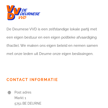
De Deurnese VVD is een zelfstandige lokale partij met
een eigen bestuur en een eigen politieke afvaardiging
(fractie). We maken ons eigen beleid en nemen samen
met onze leden uit Deurne onze eigen beslissingen.
CONTACT INFORMATIE
Post adres
Markt 1
5751 BE DEURNE