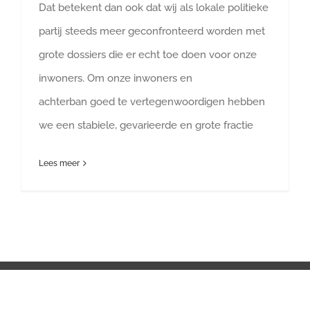
Dat betekent dan ook dat wij als lokale politieke
partij steeds meer geconfronteerd worden met
grote dossiers die er echt toe doen voor onze
inwoners. Om onze inwoners en
achterban goed te vertegenwoordigen hebben
we een stabiele, gevarieerde en grote fractie
Lees meer