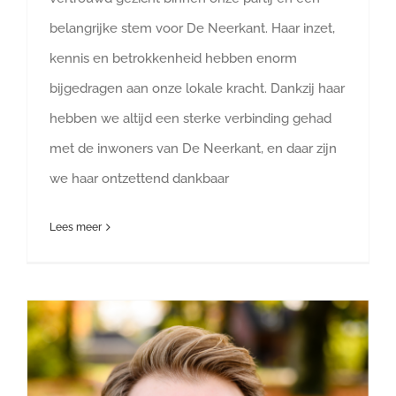
belangrijke stem voor De Neerkant. Haar inzet,
kennis en betrokkenheid hebben enorm
bijgedragen aan onze lokale kracht. Dankzij haar
hebben we altijd een sterke verbinding gehad
met de inwoners van De Neerkant, en daar zijn
we haar ontzettend dankbaar
Lees meer