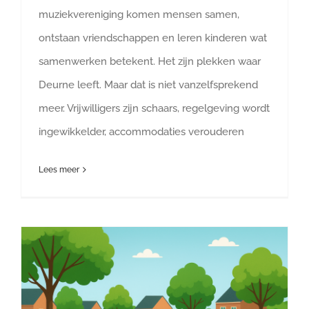
muziekvereniging komen mensen samen,
ontstaan vriendschappen en leren kinderen wat
samenwerken betekent. Het zijn plekken waar
Deurne leeft. Maar dat is niet vanzelfsprekend
meer. Vrijwilligers zijn schaars, regelgeving wordt
ingewikkelder, accommodaties verouderen
Lees meer