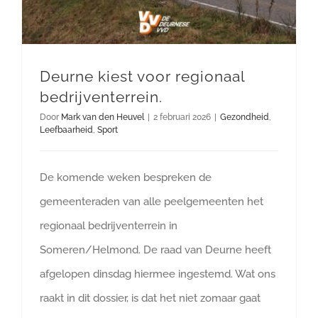
Deurne kiest voor regionaal
bedrijventerrein.
Door
Mark van den Heuvel
|
2 februari 2026
|
Gezondheid
,
Leefbaarheid
,
Sport
De komende weken bespreken de
gemeenteraden van alle peelgemeenten het
regionaal bedrijventerrein in
Someren/Helmond. De raad van Deurne heeft
afgelopen dinsdag hiermee ingestemd. Wat ons
raakt in dit dossier, is dat het niet zomaar gaat