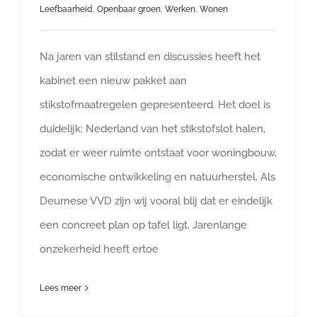
Leefbaarheid
,
Openbaar groen
,
Werken
,
Wonen
Na jaren van stilstand en discussies heeft het
kabinet een nieuw pakket aan
stikstofmaatregelen gepresenteerd. Het doel is
duidelijk: Nederland van het stikstofslot halen,
zodat er weer ruimte ontstaat voor woningbouw,
economische ontwikkeling en natuurherstel. Als
Deurnese VVD zijn wij vooral blij dat er eindelijk
een concreet plan op tafel ligt. Jarenlange
onzekerheid heeft ertoe
Lees meer