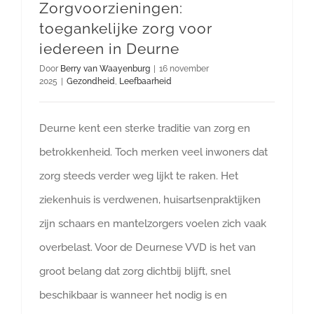
Zorgvoorzieningen:
toegankelijke zorg voor
iedereen in Deurne
Door
Berry van Waayenburg
|
16 november
2025
|
Gezondheid
,
Leefbaarheid
Deurne kent een sterke traditie van zorg en
betrokkenheid. Toch merken veel inwoners dat
zorg steeds verder weg lijkt te raken. Het
ziekenhuis is verdwenen, huisartsenpraktijken
zijn schaars en mantelzorgers voelen zich vaak
overbelast. Voor de Deurnese VVD is het van
groot belang dat zorg dichtbij blijft, snel
beschikbaar is wanneer het nodig is en