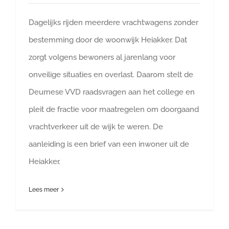
Dagelijks rijden meerdere vrachtwagens zonder
bestemming door de woonwijk Heiakker. Dat
zorgt volgens bewoners al jarenlang voor
onveilige situaties en overlast. Daarom stelt de
Deurnese VVD raadsvragen aan het college en
pleit de fractie voor maatregelen om doorgaand
vrachtverkeer uit de wijk te weren. De
aanleiding is een brief van een inwoner uit de
Heiakker.
Lees meer