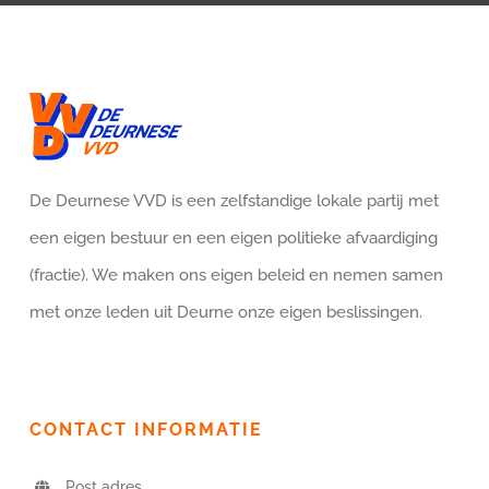
De Deurnese VVD is een zelfstandige lokale partij met
een eigen bestuur en een eigen politieke afvaardiging
(fractie). We maken ons eigen beleid en nemen samen
met onze leden uit Deurne onze eigen beslissingen.
CONTACT INFORMATIE
Post adres