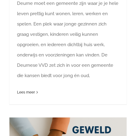
Deurne moet een gemeente zijn waar je je hele
leven prettig kunt wonen, leren, werken en
spelen. Een plek waar jonge gezinnen zich
graag vestigen, kinderen veilig kunnen
opgroeien, en iedereen dichtbij huis werk,
onderwijs en voorzieningen kan vinden. De
Deurnese VVD zet zich in voor een gemeente
die kansen biedt voor jong én oud,
Lees meer