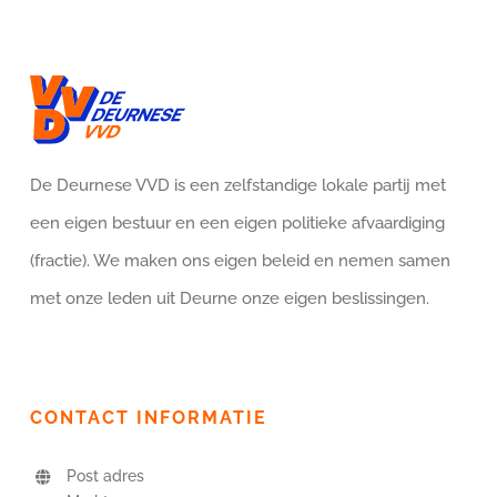
De Deurnese VVD is een zelfstandige lokale partij met
een eigen bestuur en een eigen politieke afvaardiging
(fractie). We maken ons eigen beleid en nemen samen
met onze leden uit Deurne onze eigen beslissingen.
CONTACT INFORMATIE
Post adres