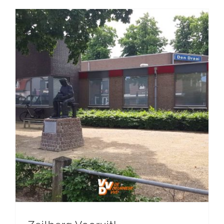
DOE MEE