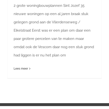
2 grote woningbouwplannen Sint Jozef 35
nieuwe woningen op een al jaren braak stuk
gelegen grond aan de Vlierdenseweg /
Eikelstraat Eerst was er een plan om daar een
paar grotere percelen van te maken maar
omdat ook de Vescom daar nog een stuk grond
had liggen is er nu het plan om
Lees meer