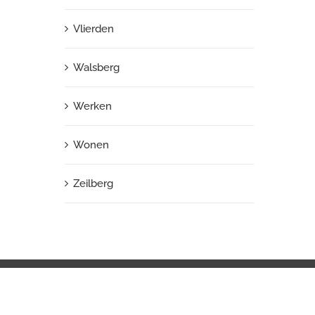
Vlierden
Walsberg
Werken
Wonen
Zeilberg