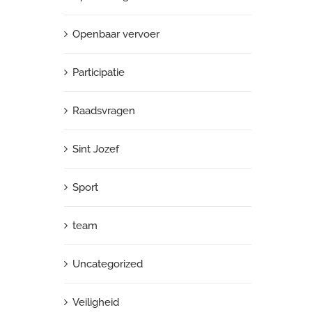
Openbaar vervoer
Participatie
Raadsvragen
Sint Jozef
Sport
team
Uncategorized
Veiligheid