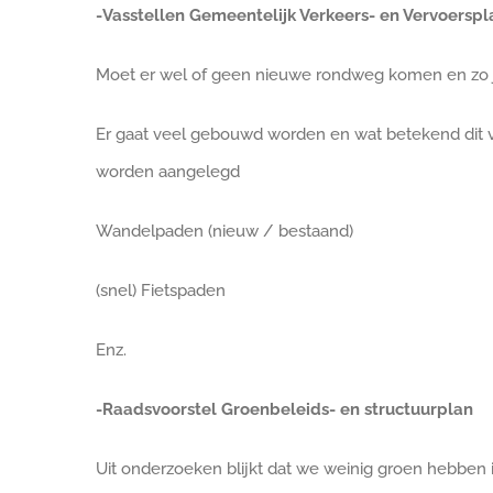
-Vasstellen Gemeentelijk Verkeers- en Vervoersp
Moet er wel of geen nieuwe rondweg komen en zo 
Er gaat veel gebouwd worden en wat betekend dit
worden aangelegd
Wandelpaden (nieuw / bestaand)
(snel) Fietspaden
Enz.
-Raadsvoorstel Groenbeleids- en structuurplan
Uit onderzoeken blijkt dat we weinig groen hebben