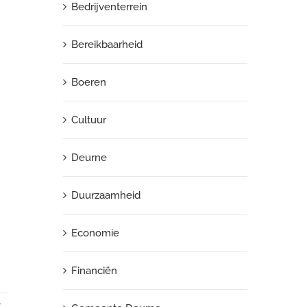
Bedrijventerrein
Bereikbaarheid
Boeren
Cultuur
Deurne
Duurzaamheid
Economie
Financiën
,