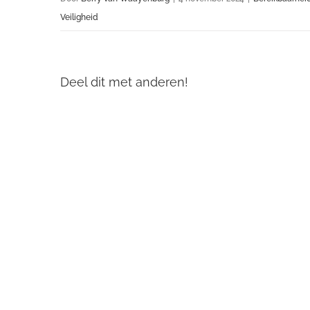
Veiligheid
Deel dit met anderen!