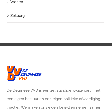
Wonen
Zeilberg
De Deurnese VVD is een zelfstandige lokale partij met
een eigen bestuur en een eigen politieke afvaardiging
(fractie). We maken ons eigen beleid en nemen samen