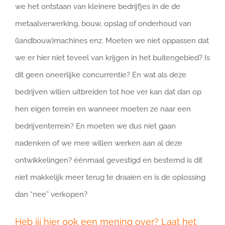
we het ontstaan van kleinere bedrijfjes in de de
metaalverwerking, bouw, opslag of onderhoud van
(landbouw)machines enz. Moeten we niet oppassen dat
we er hier niet teveel van krijgen in het buitengebied? Is
dit geen oneerlijke concurrentie? En wat als deze
bedrijven willen uitbreiden tot hoe ver kan dat dan op
hen eigen terrein en wanneer moeten ze naar een
bedrijventerrein? En moeten we dus niet gaan
nadenken of we mee willen werken aan al deze
ontwikkelingen? éénmaal gevestigd en bestemd is dit
niet makkelijk meer terug te draaien en is de oplossing
dan “nee” verkopen?
Heb jij hier ook een mening over? Laat het