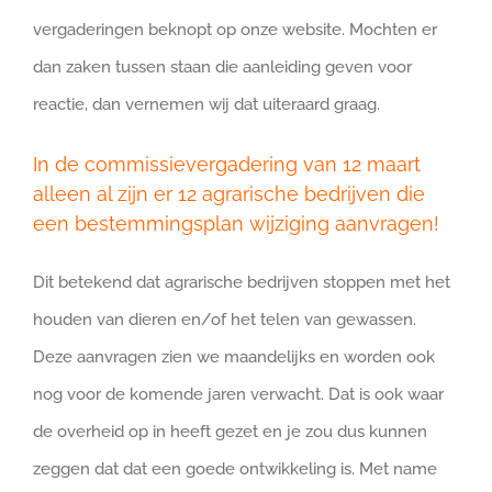
vergaderingen beknopt op onze website. Mochten er
dan zaken tussen staan die aanleiding geven voor
reactie, dan vernemen wij dat uiteraard graag.
In de commissievergadering van 12 maart
alleen al zijn er 12 agrarische bedrijven die
een bestemmingsplan wijziging aanvragen!
Dit betekend dat agrarische bedrijven stoppen met het
houden van dieren en/of het telen van gewassen.
Deze aanvragen zien we maandelijks en worden ook
nog voor de komende jaren verwacht. Dat is ook waar
de overheid op in heeft gezet en je zou dus kunnen
zeggen dat dat een goede ontwikkeling is. Met name