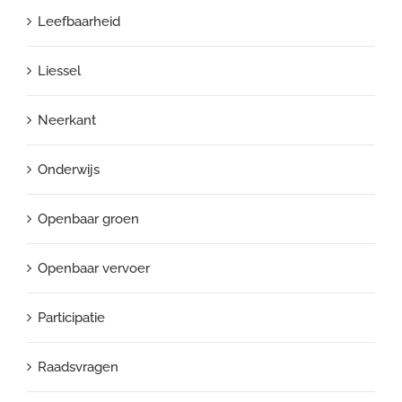
Leefbaarheid
Liessel
Neerkant
Onderwijs
Openbaar groen
Openbaar vervoer
Participatie
Raadsvragen