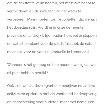
om de stikstof te verminderen, het mest overschot te
verminderen en de kwaliteit van het water te
verbeteren. Maar moeten we niet opletten dat we aan
het doorslaan zijn. Wordt er in onze gemeente,
provincie of landelijk bijgehouden hoeveel er stoppen
en wat dit betekent voor de stikstofuitstoot, de natuur
maar ook voor de voedselproductie in Nederland.
Wanneer is het genoeg en hoe houden we bij dat we
dit punt hebben bereikt?
Ook zien we dat deze agrarische bedrijven nu andere
activiteiten opstarten met als voorbeeld kinderopvang
en dagbesteding voor ouderen, maar met name zien