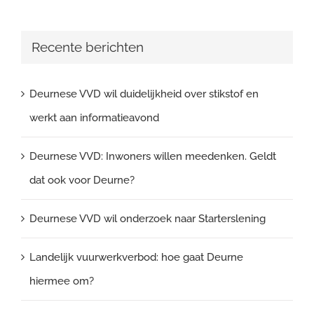
Recente berichten
Deurnese VVD wil duidelijkheid over stikstof en
werkt aan informatieavond
Deurnese VVD: Inwoners willen meedenken. Geldt
dat ook voor Deurne?
Deurnese VVD wil onderzoek naar Starterslening
Landelijk vuurwerkverbod: hoe gaat Deurne
hiermee om?