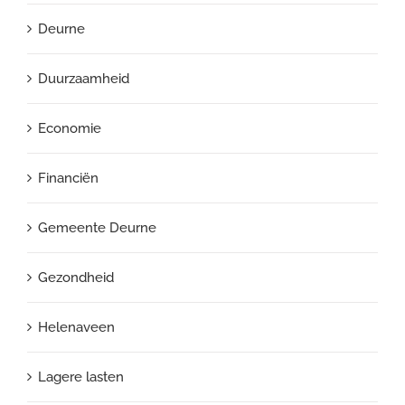
Deurne
Duurzaamheid
Economie
Financiën
Gemeente Deurne
Gezondheid
Helenaveen
Lagere lasten