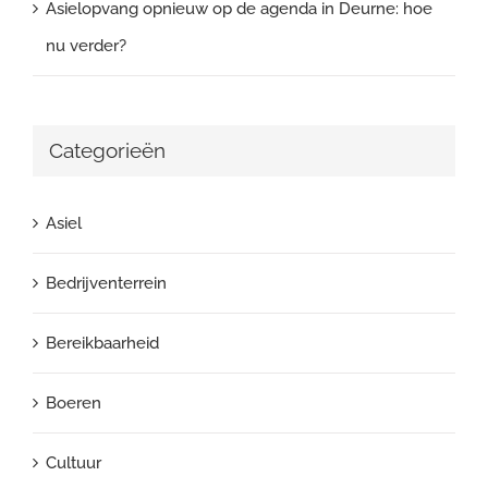
Asielopvang opnieuw op de agenda in Deurne: hoe
nu verder?
Categorieën
Asiel
Bedrijventerrein
Bereikbaarheid
Boeren
Cultuur