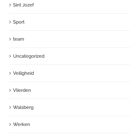
Sint Jozef
Sport
team
Uncategorized
Veiligheid
Vlierden
Walsberg
Werken