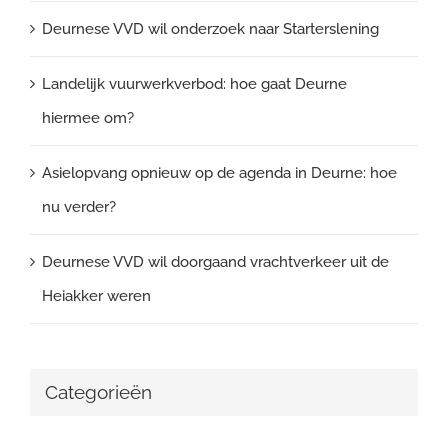
Deurnese VVD wil onderzoek naar Starterslening
Landelijk vuurwerkverbod: hoe gaat Deurne
hiermee om?
Asielopvang opnieuw op de agenda in Deurne: hoe
nu verder?
Deurnese VVD wil doorgaand vrachtverkeer uit de
Heiakker weren
Categorieën