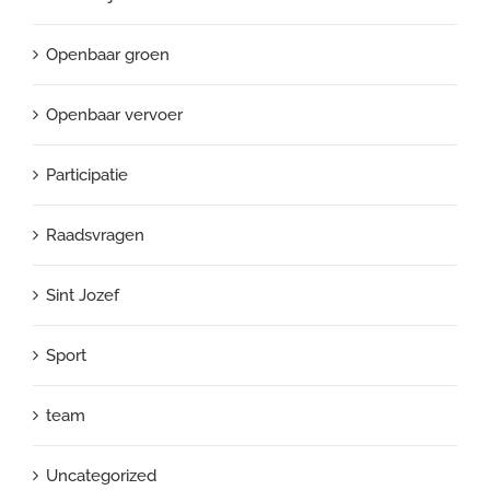
Openbaar groen
Openbaar vervoer
Participatie
Raadsvragen
Sint Jozef
Sport
team
Uncategorized