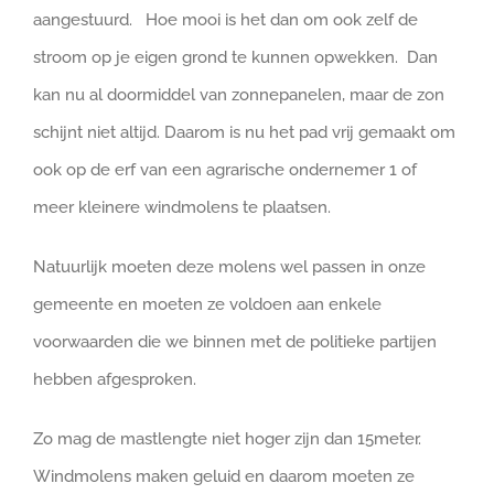
aangestuurd. Hoe mooi is het dan om ook zelf de
stroom op je eigen grond te kunnen opwekken. Dan
kan nu al doormiddel van zonnepanelen, maar de zon
schijnt niet altijd. Daarom is nu het pad vrij gemaakt om
ook op de erf van een agrarische ondernemer 1 of
meer kleinere windmolens te plaatsen.
Natuurlijk moeten deze molens wel passen in onze
gemeente en moeten ze voldoen aan enkele
voorwaarden die we binnen met de politieke partijen
hebben afgesproken.
Zo mag de mastlengte niet hoger zijn dan 15meter.
Windmolens maken geluid en daarom moeten ze