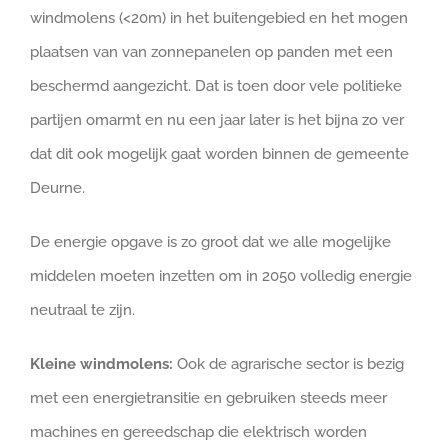
windmolens (<20m) in het buitengebied en het mogen
plaatsen van van zonnepanelen op panden met een
beschermd aangezicht. Dat is toen door vele politieke
partijen omarmt en nu een jaar later is het bijna zo ver
dat dit ook mogelijk gaat worden binnen de gemeente
Deurne.
De energie opgave is zo groot dat we alle mogelijke
middelen moeten inzetten om in 2050 volledig energie
neutraal te zijn.
Kleine windmolens:
Ook de agrarische sector is bezig
met een energietransitie en gebruiken steeds meer
machines en gereedschap die elektrisch worden