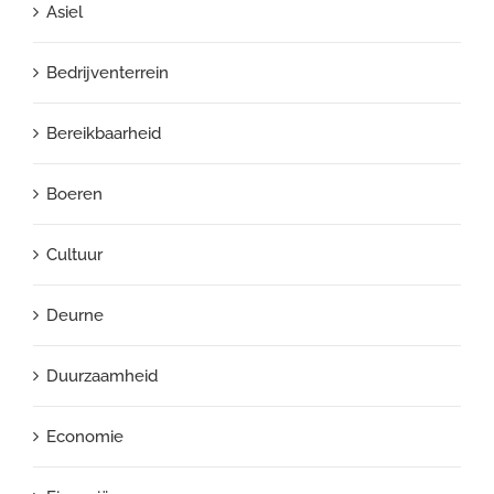
Asiel
Bedrijventerrein
Bereikbaarheid
Boeren
Cultuur
Deurne
Duurzaamheid
Economie