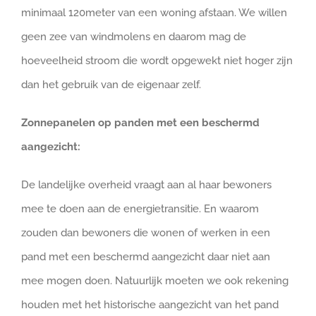
minimaal 120meter van een woning afstaan. We willen
geen zee van windmolens en daarom mag de
hoeveelheid stroom die wordt opgewekt niet hoger zijn
dan het gebruik van de eigenaar zelf.
Zonnepanelen op panden met een beschermd
aangezicht:
De landelijke overheid vraagt aan al haar bewoners
mee te doen aan de energietransitie. En waarom
zouden dan bewoners die wonen of werken in een
pand met een beschermd aangezicht daar niet aan
mee mogen doen. Natuurlijk moeten we ook rekening
houden met het historische aangezicht van het pand