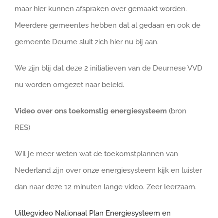
maar hier kunnen afspraken over gemaakt worden.
Meerdere gemeentes hebben dat al gedaan en ook de
gemeente Deurne sluit zich hier nu bij aan.
We zijn blij dat deze 2 initiatieven van de Deurnese VVD
nu worden omgezet naar beleid.
Video over ons toekomstig energiesysteem
(bron
RES)
Wil je meer weten wat de toekomstplannen van
Nederland zijn over onze energiesysteem kijk en luister
dan naar deze 12 minuten lange video. Zeer leerzaam.
Uitlegvideo Nationaal Plan Energiesysteem en