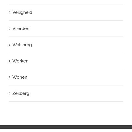
Veiligheid
Vlierden
Walsberg
Werken
Wonen
Zeilberg