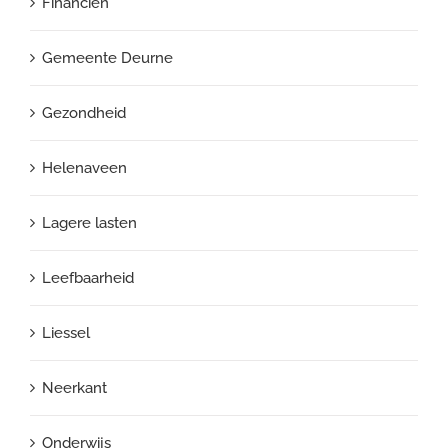
Financiën
Gemeente Deurne
Gezondheid
Helenaveen
Lagere lasten
Leefbaarheid
Liessel
Neerkant
Onderwijs