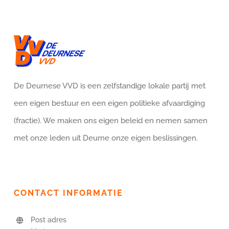
De Deurnese VVD is een zelfstandige lokale partij met
een eigen bestuur en een eigen politieke afvaardiging
(fractie). We maken ons eigen beleid en nemen samen
met onze leden uit Deurne onze eigen beslissingen.
CONTACT INFORMATIE
Post adres