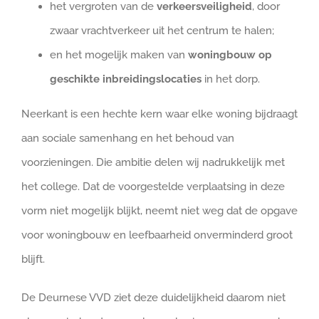
het vergroten van de
verkeersveiligheid
, door
zwaar vrachtverkeer uit het centrum te halen;
en het mogelijk maken van
woningbouw op
geschikte inbreidingslocaties
in het dorp.
Neerkant is een hechte kern waar elke woning bijdraagt
aan sociale samenhang en het behoud van
voorzieningen. Die ambitie delen wij nadrukkelijk met
het college. Dat de voorgestelde verplaatsing in deze
vorm niet mogelijk blijkt, neemt niet weg dat de opgave
voor woningbouw en leefbaarheid onverminderd groot
blijft.
De Deurnese VVD ziet deze duidelijkheid daarom niet