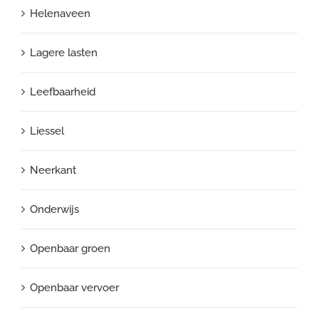
Helenaveen
Lagere lasten
Leefbaarheid
Liessel
Neerkant
Onderwijs
Openbaar groen
Openbaar vervoer