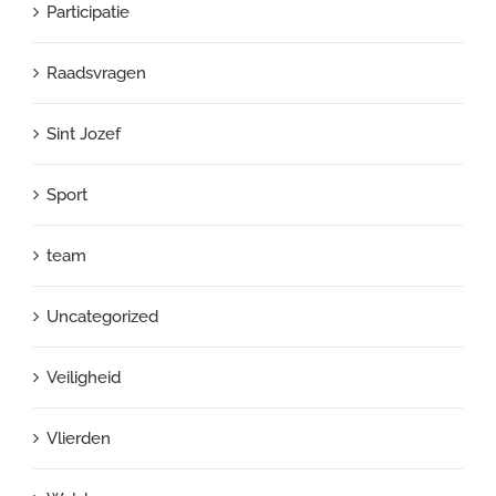
Participatie
Raadsvragen
Sint Jozef
Sport
team
Uncategorized
Veiligheid
Vlierden