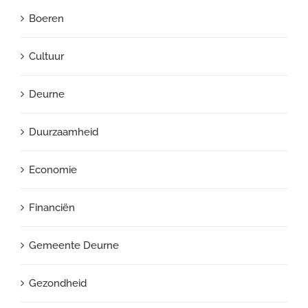
Boeren
Cultuur
Deurne
Duurzaamheid
Economie
Financiën
Gemeente Deurne
Gezondheid