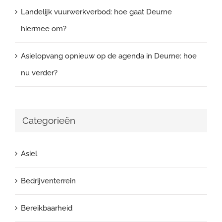
Landelijk vuurwerkverbod: hoe gaat Deurne
hiermee om?
Asielopvang opnieuw op de agenda in Deurne: hoe
nu verder?
Categorieën
Asiel
Bedrijventerrein
Bereikbaarheid