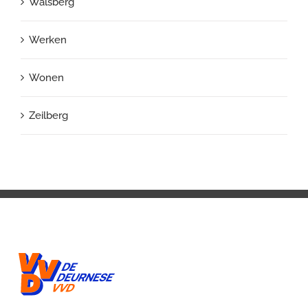
Walsberg
Werken
Wonen
Zeilberg