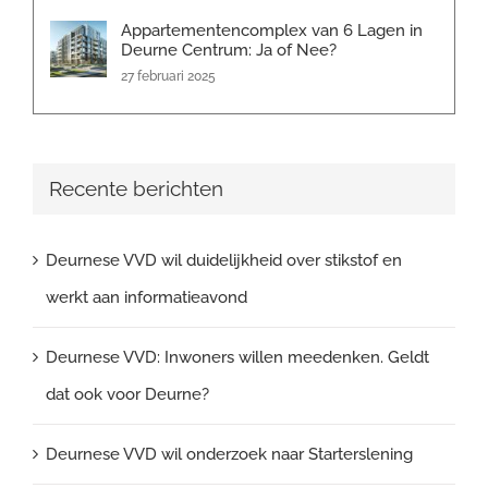
Appartementencomplex van 6 Lagen in
Deurne Centrum: Ja of Nee?
27 februari 2025
Recente berichten
Deurnese VVD wil duidelijkheid over stikstof en
werkt aan informatieavond
Deurnese VVD: Inwoners willen meedenken. Geldt
dat ook voor Deurne?
Deurnese VVD wil onderzoek naar Starterslening