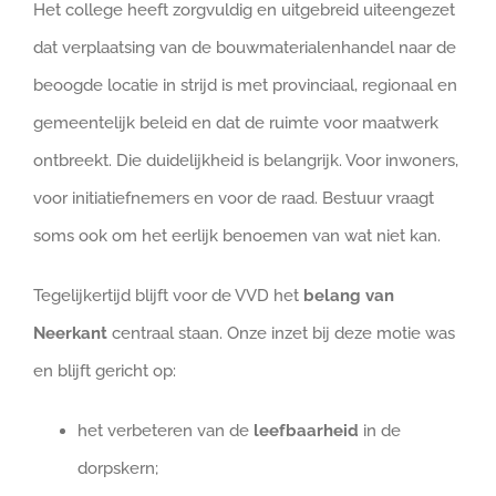
Het college heeft zorgvuldig en uitgebreid uiteengezet
dat verplaatsing van de bouwmaterialenhandel naar de
beoogde locatie in strijd is met provinciaal, regionaal en
gemeentelijk beleid en dat de ruimte voor maatwerk
ontbreekt. Die duidelijkheid is belangrijk. Voor inwoners,
voor initiatiefnemers en voor de raad. Bestuur vraagt
soms ook om het eerlijk benoemen van wat niet kan.
Tegelijkertijd blijft voor de VVD het
belang van
Neerkant
centraal staan. Onze inzet bij deze motie was
en blijft gericht op:
het verbeteren van de
leefbaarheid
in de
dorpskern;