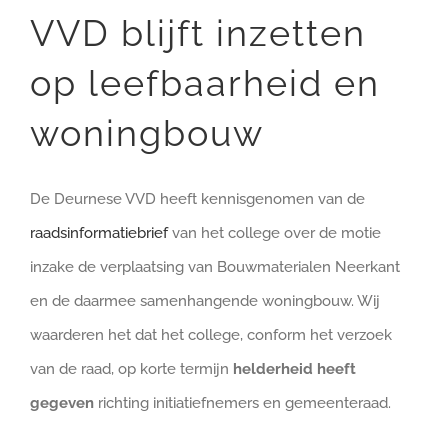
VVD blijft inzetten
op leefbaarheid en
woningbouw
De Deurnese VVD heeft kennisgenomen van de
raadsinformatiebrief
van het college over de motie
inzake de verplaatsing van Bouwmaterialen Neerkant
en de daarmee samenhangende woningbouw. Wij
waarderen het dat het college, conform het verzoek
van de raad, op korte termijn
helderheid heeft
gegeven
richting initiatiefnemers en gemeenteraad.