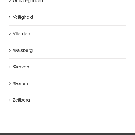
Uncategorized
Veiligheid
Vlierden
Walsberg
Werken
Wonen
Zeilberg