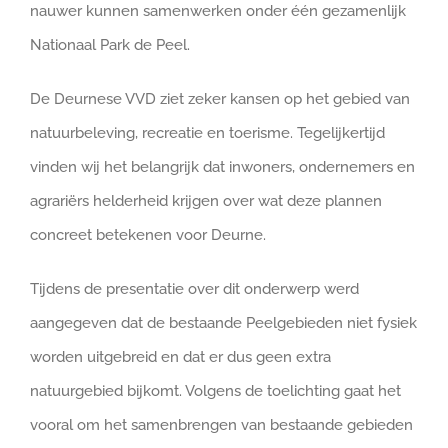
nauwer kunnen samenwerken onder één gezamenlijk
Nationaal Park de Peel.
De Deurnese VVD ziet zeker kansen op het gebied van
natuurbeleving, recreatie en toerisme. Tegelijkertijd
vinden wij het belangrijk dat inwoners, ondernemers en
agrariërs helderheid krijgen over wat deze plannen
concreet betekenen voor Deurne.
Tijdens de presentatie over dit onderwerp werd
aangegeven dat de bestaande Peelgebieden niet fysiek
worden uitgebreid en dat er dus geen extra
natuurgebied bijkomt. Volgens de toelichting gaat het
vooral om het samenbrengen van bestaande gebieden