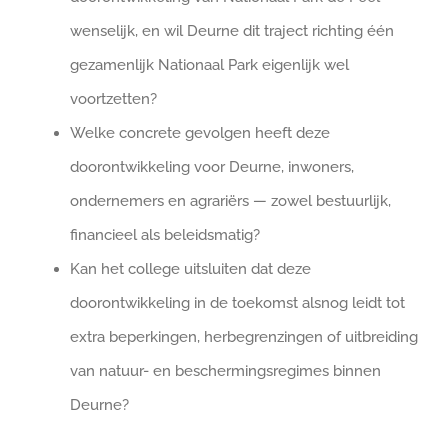
wenselijk, en wil Deurne dit traject richting één
gezamenlijk Nationaal Park eigenlijk wel
voortzetten?
Welke concrete gevolgen heeft deze
doorontwikkeling voor Deurne, inwoners,
ondernemers en agrariërs — zowel bestuurlijk,
financieel als beleidsmatig?
Kan het college uitsluiten dat deze
doorontwikkeling in de toekomst alsnog leidt tot
extra beperkingen, herbegrenzingen of uitbreiding
van natuur- en beschermingsregimes binnen
Deurne?