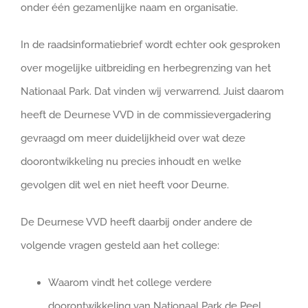
onder één gezamenlijke naam en organisatie.
In de raadsinformatiebrief wordt echter ook gesproken
over mogelijke uitbreiding en herbegrenzing van het
Nationaal Park. Dat vinden wij verwarrend. Juist daarom
heeft de Deurnese VVD in de commissievergadering
gevraagd om meer duidelijkheid over wat deze
doorontwikkeling nu precies inhoudt en welke
gevolgen dit wel en niet heeft voor Deurne.
De Deurnese VVD heeft daarbij onder andere de
volgende vragen gesteld aan het college:
Waarom vindt het college verdere
doorontwikkeling van Nationaal Park de Peel