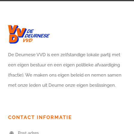
De Deurnese VVD is een zelfstandige lokale partij met
een eigen bestuur en een eigen politieke afvaardiging
(fractie). We maken ons eigen beleid en nemen samen
met onze leden uit Deurne onze eigen beslissingen.
CONTACT INFORMATIE
Post adres