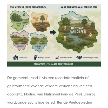
Bekijk
DOE MEE
grotere
afbeelding
De gemeenteraad is via een raadsinformatiebrief
geïnformeerd over de verdere verkenning van een
doorontwikkeling van Nationaal Park de Peel. Daarbij
wordt onderzocht hoe verschillende Peelgebieden