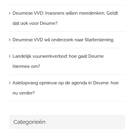
Deurnese VVD: Inwoners willen meedenken. Geldt
dat ook voor Deurne?
Deurnese VVD wil onderzoek naar Starterslening
Landelijk vuurwerkverbod: hoe gaat Deurne
hiermee om?
Asielopvang opnieuw op de agenda in Deurne: hoe
nu verder?
Categorieën