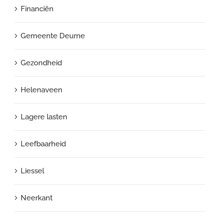
Financiën
Gemeente Deurne
Gezondheid
Helenaveen
Lagere lasten
Leefbaarheid
Liessel
Neerkant