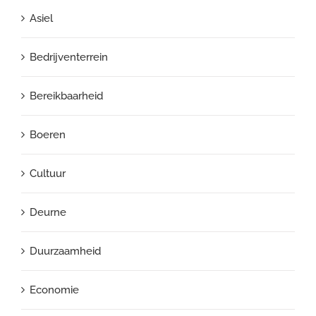
Asiel
Bedrijventerrein
Bereikbaarheid
Boeren
Cultuur
Deurne
Duurzaamheid
Economie