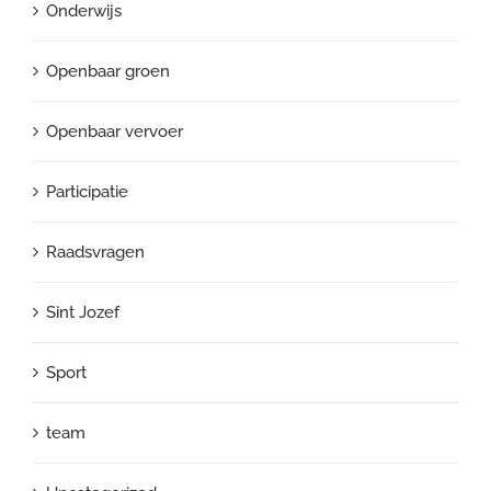
Onderwijs
Openbaar groen
Openbaar vervoer
Participatie
Raadsvragen
Sint Jozef
Sport
team