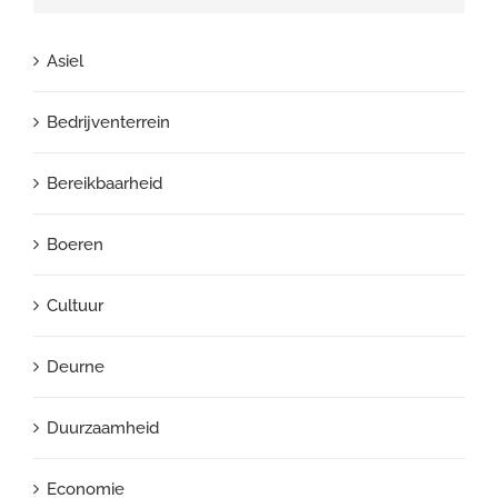
Asiel
Bedrijventerrein
Bereikbaarheid
Boeren
Cultuur
Deurne
Duurzaamheid
Economie