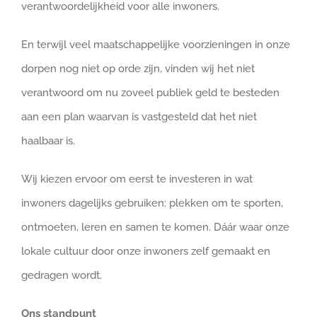
verantwoordelijkheid voor alle inwoners.
En terwijl veel maatschappelijke voorzieningen in onze
dorpen nog niet op orde zijn, vinden wij het niet
verantwoord om nu zoveel publiek geld te besteden
aan een plan waarvan is vastgesteld dat het niet
haalbaar is.
Wij kiezen ervoor om eerst te investeren in wat
inwoners dagelijks gebruiken: plekken om te sporten,
ontmoeten, leren en samen te komen. Dáár waar onze
lokale cultuur door onze inwoners zelf gemaakt en
gedragen wordt.
Ons standpunt