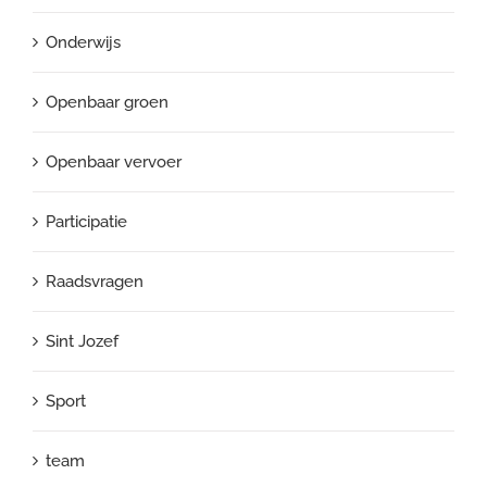
Onderwijs
Openbaar groen
Openbaar vervoer
Participatie
Raadsvragen
Sint Jozef
Sport
team