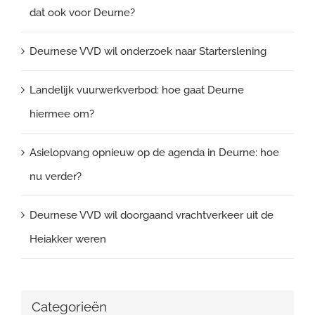
dat ook voor Deurne?
Deurnese VVD wil onderzoek naar Starterslening
Landelijk vuurwerkverbod: hoe gaat Deurne
hiermee om?
Asielopvang opnieuw op de agenda in Deurne: hoe
nu verder?
Deurnese VVD wil doorgaand vrachtverkeer uit de
Heiakker weren
Categorieën