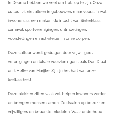
In Deurne hebben we veel om trots op te zijn. Onze
cultuur zit niet alleen in gebouwen, maar vooral in wat
inwoners samen maken: de intocht van Sinterklaas,
carnaval, sportverenigingen, ontmoetingen,
voorstellingen en activiteiten in onze dorpen.
Deze cultuur wordt gedragen door vrijwilligers,
verenigingen en lokale voorzieningen zoals Den Draai
en ’t Hofke van Marijke. Zij zijn het hart van onze
leefbaarheid.
Deze plekken zitten vaak vol, helpen inwoners verder
en brengen mensen samen. Ze draaien op betrokken
vrijwilligers en beperkte middelen. Waar onderhoud