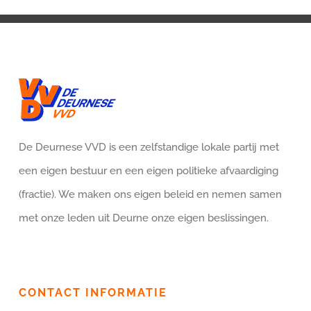
De Deurnese VVD is een zelfstandige lokale partij met
een eigen bestuur en een eigen politieke afvaardiging
(fractie). We maken ons eigen beleid en nemen samen
met onze leden uit Deurne onze eigen beslissingen.
CONTACT INFORMATIE