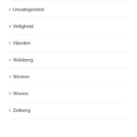
Uncategorized
Veiligheid
Vlierden
Walsberg
Werken
Wonen
Zeilberg