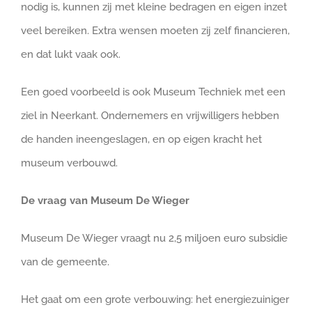
nodig is, kunnen zij met kleine bedragen en eigen inzet
veel bereiken. Extra wensen moeten zij zelf financieren,
en dat lukt vaak ook.
Een goed voorbeeld is ook Museum Techniek met een
ziel in Neerkant. Ondernemers en vrijwilligers hebben
de handen ineengeslagen, en op eigen kracht het
museum verbouwd.
De vraag van Museum De Wieger
Museum De Wieger vraagt nu 2,5 miljoen euro subsidie
van de gemeente.
Het gaat om een grote verbouwing: het energiezuiniger