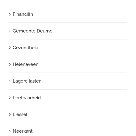
Financiën
Gemeente Deurne
Gezondheid
Helenaveen
Lagere lasten
Leefbaarheid
Liessel
Neerkant