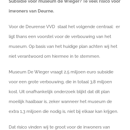
Subsidie voor museum de Wieger? Te veel risico voor
inwoners van Deurne.
Voor de Deurense VVD staat het volgende centraal: er
ligt thans een voorstel voor de verbouwing van het
museum. Op basis van het huidige plan achten wij het
niet verantwoord om hiermee in te stemmen.
Museum De Wieger vraagt 2,5 miljoen euro subsidie
voor een grote verbouwing, die in totaal 3,8 miljoen
kost. Uit onafhankelijk onderzoek blijkt dat dit plan
moeilijk haalbaar is, zeker wanneer het museum de
extra 1,3 miljoen die nodig is, niet bij elkaar kan krijgen.
Dat risico vinden wij te groot voor de inwoners van