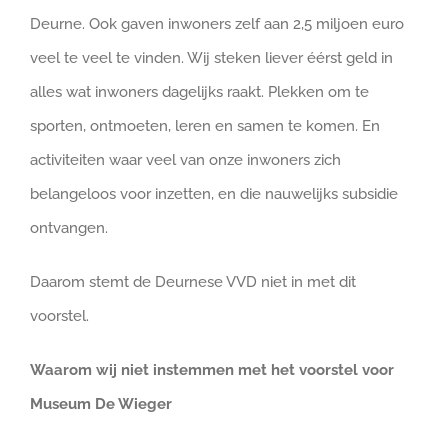
Deurne. Ook gaven inwoners zelf aan 2,5 miljoen euro
veel te veel te vinden. Wij steken liever éérst geld in
alles wat inwoners dagelijks raakt. Plekken om te
sporten, ontmoeten, leren en samen te komen. En
activiteiten waar veel van onze inwoners zich
belangeloos voor inzetten, en die nauwelijks subsidie
ontvangen.
Daarom stemt de Deurnese VVD niet in met dit
voorstel.
Waarom wij niet instemmen met het voorstel voor
Museum De Wieger