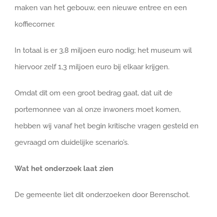
maken van het gebouw, een nieuwe entree en een
koffiecorner.
In totaal is er 3,8 miljoen euro nodig; het museum wil
hiervoor zelf 1,3 miljoen euro bij elkaar krijgen.
Omdat dit om een groot bedrag gaat, dat uit de
portemonnee van al onze inwoners moet komen,
hebben wij vanaf het begin kritische vragen gesteld en
gevraagd om duidelijke scenario’s.
Wat het onderzoek laat zien
De gemeente liet dit onderzoeken door Berenschot.