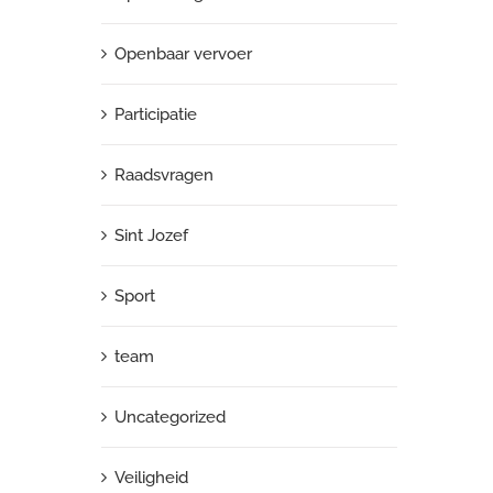
Openbaar vervoer
Participatie
Raadsvragen
Sint Jozef
Sport
team
Uncategorized
Veiligheid