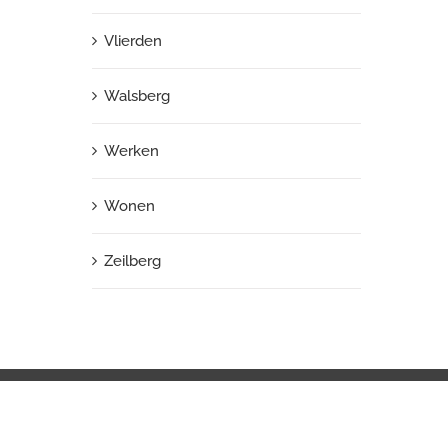
Vlierden
Walsberg
Werken
Wonen
Zeilberg