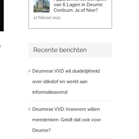
van 6 Lagen in Deurne
Centrum: Ja of Nee?
27 februari 2025
n
Recente berichten
Deurnese VVD wil duidelijkheid
over stikstof en werkt aan
informatieavond
Deurnese VVD: Inwoners willen
meedenken. Geldt dat ook voor
Deurne?