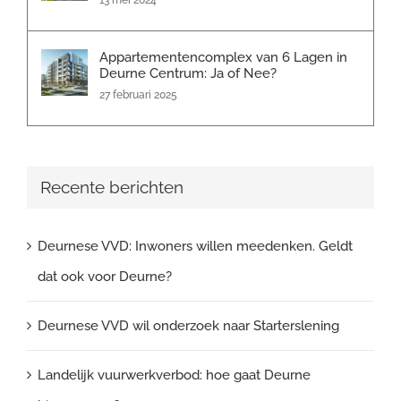
Appartementencomplex van 6 Lagen in
Deurne Centrum: Ja of Nee?
27 februari 2025
Recente berichten
Deurnese VVD: Inwoners willen meedenken. Geldt
dat ook voor Deurne?
Deurnese VVD wil onderzoek naar Starterslening
Landelijk vuurwerkverbod: hoe gaat Deurne