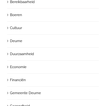
Bereikbaarheid
Boeren
Cultuur
Deurne
Duurzaamheid
Economie
Financiën
Gemeente Deurne
Gezondheid