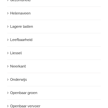
Helenaveen
Lagere lasten
Leefbaarheid
Liessel
Neerkant
Onderwijs
Openbaar groen
Openbaar vervoer