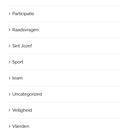
Participatie
Raadsvragen
Sint Jozef
Sport
team
Uncategorized
Veiligheid
Vlierden