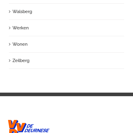
Walsberg
Werken
Wonen
Zeilberg