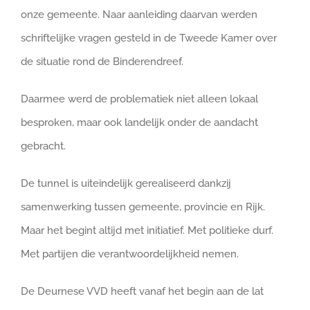
onze gemeente. Naar aanleiding daarvan werden
schriftelijke vragen gesteld in de Tweede Kamer over
de situatie rond de Binderendreef.
Daarmee werd de problematiek niet alleen lokaal
besproken, maar ook landelijk onder de aandacht
gebracht.
De tunnel is uiteindelijk gerealiseerd dankzij
samenwerking tussen gemeente, provincie en Rijk.
Maar het begint altijd met initiatief. Met politieke durf.
Met partijen die verantwoordelijkheid nemen.
De Deurnese VVD heeft vanaf het begin aan de lat