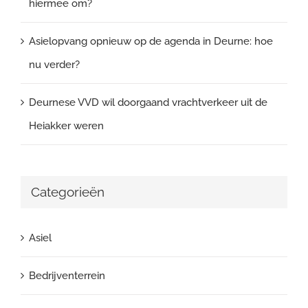
hiermee om?
Asielopvang opnieuw op de agenda in Deurne: hoe
nu verder?
Deurnese VVD wil doorgaand vrachtverkeer uit de
Heiakker weren
Categorieën
Asiel
Bedrijventerrein