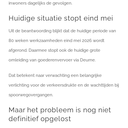
inwoners dagelijks de gevolgen.
Huidige situatie stopt eind mei
Uit de beantwoording blijkt dat de huidige periode van
80 weken werkzaamheden eind mei 2026 wordt
afgerond. Daarmee stopt ook de huidige grote
omleiding van goederenvervoer via Deurne.
Dat betekent naar verwachting een belangrijke
verlichting voor de verkeersdrukte en de wachttijden bij
spoorwegovergangen.
Maar het probleem is nog niet
definitief opgelost