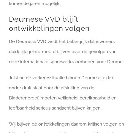
komende jaren mogelijk.
Deurnese VVD blijft
ontwikkelingen volgen
De Deurnese VVD vindt het belangrijk dat inwoners
duidelijk geïnformeerd blijven over de gevolgen van
deze internationale spoorwerkzaamheden voor Deurne.
Juist nu de verkeerssituatie binnen Deurne al extra
onder druk staat door de afsluiting van de
Binderendreef, moeten veiligheid, bereikbaarheid en
leefbaarheid serieus aandacht blijven krijgen.
Wij blijven de ontwikkelingen daarom kritisch volgen en