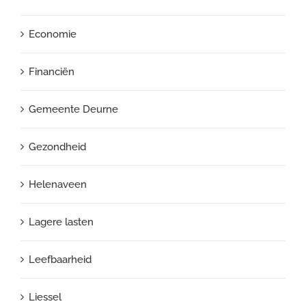
Economie
Financiën
Gemeente Deurne
Gezondheid
Helenaveen
Lagere lasten
Leefbaarheid
Liessel