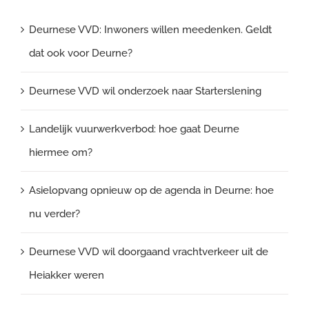
Deurnese VVD: Inwoners willen meedenken. Geldt
dat ook voor Deurne?
Deurnese VVD wil onderzoek naar Starterslening
Landelijk vuurwerkverbod: hoe gaat Deurne
hiermee om?
Asielopvang opnieuw op de agenda in Deurne: hoe
nu verder?
Deurnese VVD wil doorgaand vrachtverkeer uit de
Heiakker weren