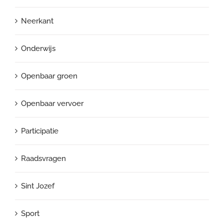
Neerkant
Onderwijs
Openbaar groen
Openbaar vervoer
Participatie
Raadsvragen
Sint Jozef
Sport