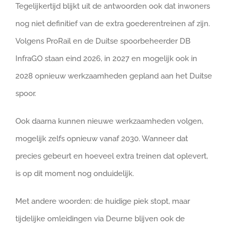
Tegelijkertijd blijkt uit de antwoorden ook dat inwoners
nog niet definitief van de extra goederentreinen af zijn.
Volgens ProRail en de Duitse spoorbeheerder DB
InfraGO staan eind 2026, in 2027 en mogelijk ook in
2028 opnieuw werkzaamheden gepland aan het Duitse
spoor.
Ook daarna kunnen nieuwe werkzaamheden volgen,
mogelijk zelfs opnieuw vanaf 2030. Wanneer dat
precies gebeurt en hoeveel extra treinen dat oplevert,
is op dit moment nog onduidelijk.
Met andere woorden: de huidige piek stopt, maar
tijdelijke omleidingen via Deurne blijven ook de