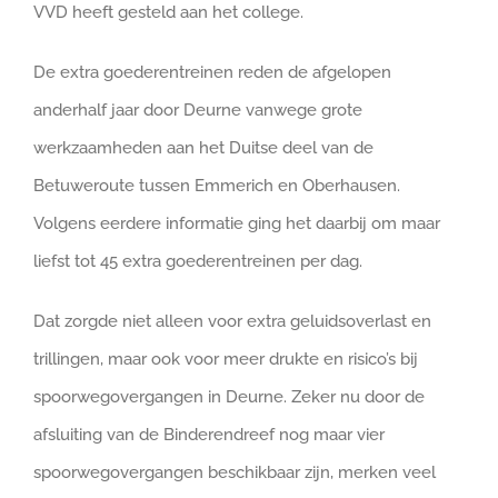
VVD heeft gesteld aan het college.
De extra goederentreinen reden de afgelopen
anderhalf jaar door Deurne vanwege grote
werkzaamheden aan het Duitse deel van de
Betuweroute tussen Emmerich en Oberhausen.
Volgens eerdere informatie ging het daarbij om maar
liefst tot 45 extra goederentreinen per dag.
Dat zorgde niet alleen voor extra geluidsoverlast en
trillingen, maar ook voor meer drukte en risico’s bij
spoorwegovergangen in Deurne. Zeker nu door de
afsluiting van de Binderendreef nog maar vier
spoorwegovergangen beschikbaar zijn, merken veel