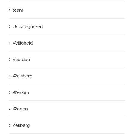
team
Uncategorized
Veiligheid
Vlierden
Walsberg
Werken
Wonen
Zeilberg