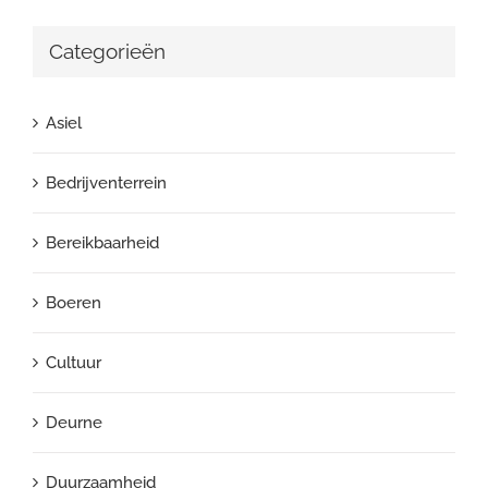
Categorieën
Asiel
Bedrijventerrein
Bereikbaarheid
Boeren
Cultuur
Deurne
Duurzaamheid