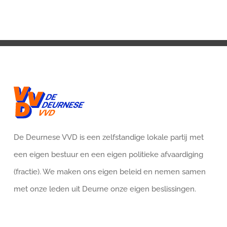
De Deurnese VVD is een zelfstandige lokale partij met
een eigen bestuur en een eigen politieke afvaardiging
(fractie). We maken ons eigen beleid en nemen samen
met onze leden uit Deurne onze eigen beslissingen.