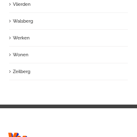
Vlierden
Walsberg
Werken
Wonen
Zeilberg