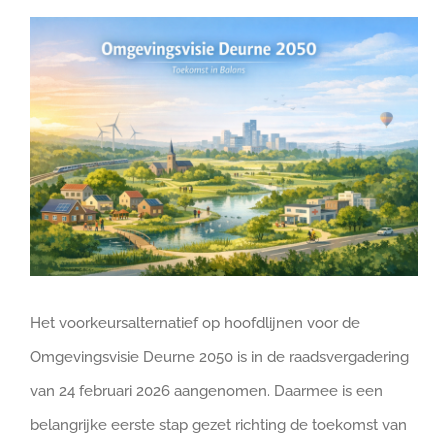
Bekijk
DOE MEE
grotere
afbeelding
Het voorkeursalternatief op hoofdlijnen voor de
Omgevingsvisie Deurne 2050 is in de raadsvergadering
van 24 februari 2026 aangenomen. Daarmee is een
belangrijke eerste stap gezet richting de toekomst van