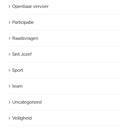
Openbaar vervoer
Participatie
Raadsvragen
Sint Jozef
Sport
team
Uncategorized
Veiligheid