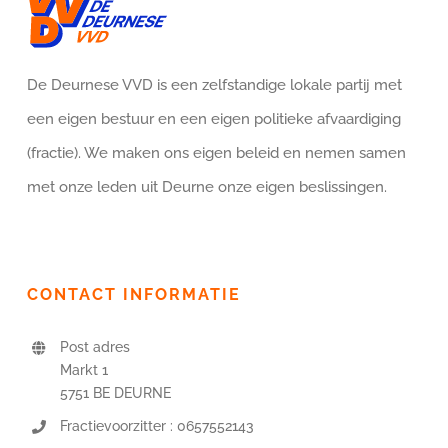
De Deurnese VVD is een zelfstandige lokale partij met
een eigen bestuur en een eigen politieke afvaardiging
(fractie). We maken ons eigen beleid en nemen samen
met onze leden uit Deurne onze eigen beslissingen.
CONTACT INFORMATIE
Post adres
Markt 1
5751 BE DEURNE
Fractievoorzitter : 0657552143