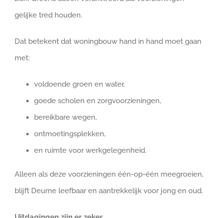
gelijke tred houden.
Dat betekent dat woningbouw hand in hand moet gaan
met:
voldoende groen en water,
goede scholen en zorgvoorzieningen,
bereikbare wegen,
ontmoetingsplekken,
en ruimte voor werkgelegenheid.
Alleen als deze voorzieningen één-op-één meegroeien,
blijft Deurne leefbaar en aantrekkelijk voor jong en oud.
Uitdagingen zijn er zeker