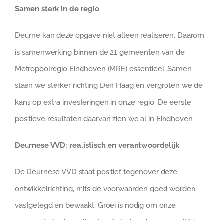
Samen sterk in de regio
Deurne kan deze opgave niet alleen realiseren. Daarom
is samenwerking binnen de 21 gemeenten van de
Metropoolregio Eindhoven (MRE) essentieel. Samen
staan we sterker richting Den Haag en vergroten we de
kans op extra investeringen in onze regio. De eerste
positieve resultaten daarvan zien we al in Eindhoven.
Deurnese VVD: realistisch en verantwoordelijk
De Deurnese VVD staat positief tegenover deze
ontwikkelrichting, mits de voorwaarden goed worden
vastgelegd en bewaakt. Groei is nodig om onze