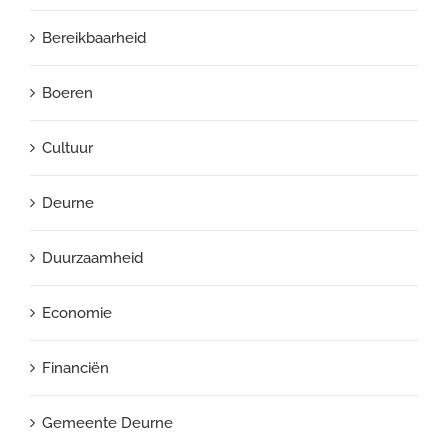
Bereikbaarheid
Boeren
Cultuur
Deurne
Duurzaamheid
Economie
Financiën
Gemeente Deurne