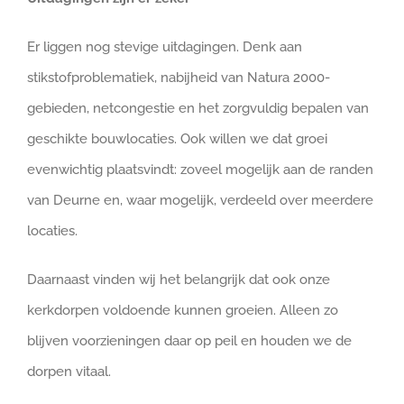
Er liggen nog stevige uitdagingen. Denk aan
stikstofproblematiek, nabijheid van Natura 2000-
gebieden, netcongestie en het zorgvuldig bepalen van
geschikte bouwlocaties. Ook willen we dat groei
evenwichtig plaatsvindt: zoveel mogelijk aan de randen
van Deurne en, waar mogelijk, verdeeld over meerdere
locaties.
Daarnaast vinden wij het belangrijk dat ook onze
kerkdorpen voldoende kunnen groeien. Alleen zo
blijven voorzieningen daar op peil en houden we de
dorpen vitaal.