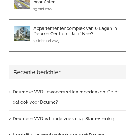
naar Asten
13 mei 2024
Appartementencomplex van 6 Lagen in
Deurne Centrum: Ja of Nee?
27 februari 2025
Recente berichten
Deurnese VVD: Inwoners willen meedenken. Geldt
dat ook voor Deurne?
Deurnese VVD wil onderzoek naar Starterslening