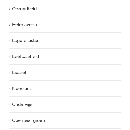
Gezondheid
Helenaveen
Lagere lasten
Leefbaarheid
Liessel
Neerkant
Onderwijs
Openbaar groen