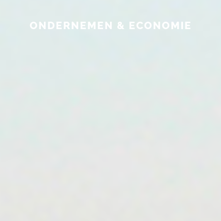
ONDERNEMEN & ECONOMIE