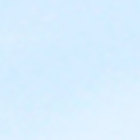
DOE MEE