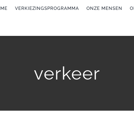
OME
VERKIEZINGSPROGRAMMA
ONZE MENSEN
O
verkeer