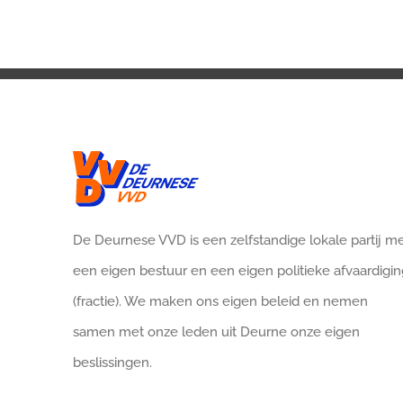
De Deurnese VVD is een zelfstandige lokale partij m
een eigen bestuur en een eigen politieke afvaardigin
(fractie). We maken ons eigen beleid en nemen
samen met onze leden uit Deurne onze eigen
beslissingen.