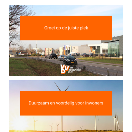
DOE MEE