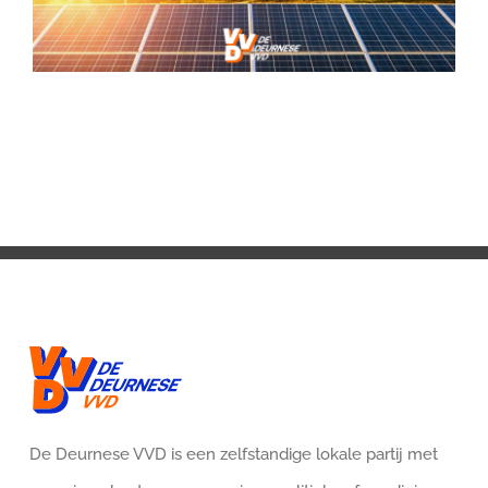
De Deurnese VVD is een zelfstandige lokale partij met