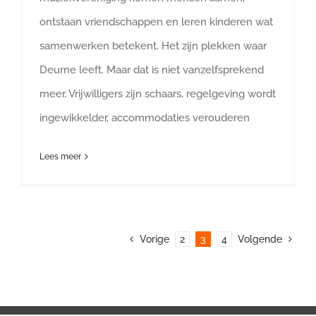
ontstaan vriendschappen en leren kinderen wat
samenwerken betekent. Het zijn plekken waar
Deurne leeft. Maar dat is niet vanzelfsprekend
meer. Vrijwilligers zijn schaars, regelgeving wordt
ingewikkelder, accommodaties verouderen
Lees meer
Vorige
2
3
4
Volgende