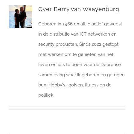
Over
Berry van Waayenburg
DOE MEE
Geboren in 1966 en altijd actief geweest
in de distributie van ICT netwerken en
security producten. Sinds 2022 gestopt
met werken om te genieten van het
leven en iets te doen voor de Deurense
samenleving waar ik geboren en getogen
ben. Hobby's : golven, fitness en de
politiek