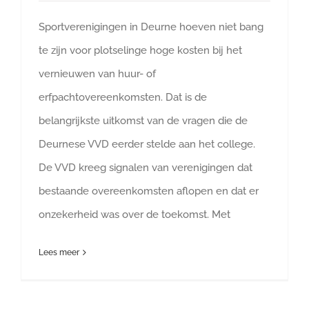
Sportverenigingen in Deurne hoeven niet bang
te zijn voor plotselinge hoge kosten bij het
vernieuwen van huur- of
erfpachtovereenkomsten. Dat is de
belangrijkste uitkomst van de vragen die de
Deurnese VVD eerder stelde aan het college.
De VVD kreeg signalen van verenigingen dat
bestaande overeenkomsten aflopen en dat er
onzekerheid was over de toekomst. Met
Lees meer