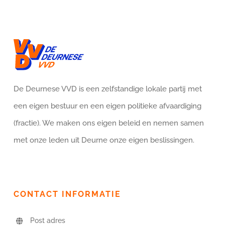
De Deurnese VVD is een zelfstandige lokale partij met
een eigen bestuur en een eigen politieke afvaardiging
(fractie). We maken ons eigen beleid en nemen samen
met onze leden uit Deurne onze eigen beslissingen.
CONTACT INFORMATIE
Post adres