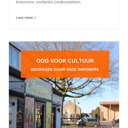
inwoners, ondanks onderzoeken,
Lees meer