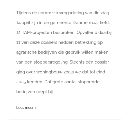
Tijdens de commissievergadering van dinsdag
14 april zijn in de gemeente Deurne maar liefst
12 TAM-projecten besproken. Opvallend daarbij:
11 van deze dossiers hadden betrekking op
agrarische bedrijven die gebruik willen maken
van een stoppersregeling. Slechts één dossier
ging over woningbouw zoals we dat tot eind
2025 kenden. Dat grote aantal stoppende
bedrijven roept bij
Lees meer