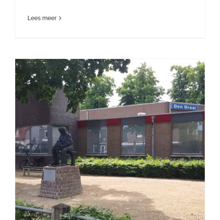
Lees meer