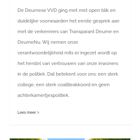
De Deurnese VVD ging met met open blik en
duidelijke voorwaarden het eerste gesprek aan
met de verkenners van Transparant Deurne en
DeurneNu. Wij nemen onze
verantwoordelijkheid mits er ingezet wordt op
het herstel van vertrouwen van onze inwoners
in de politiek. Dat betekent voor ons: een sterk
college, een sterk coalitieakkoord en geen
achterkamertjespolitiek.
Lees meer