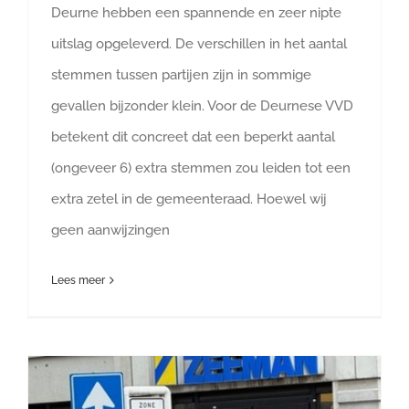
Deurne hebben een spannende en zeer nipte
uitslag opgeleverd. De verschillen in het aantal
stemmen tussen partijen zijn in sommige
gevallen bijzonder klein. Voor de Deurnese VVD
betekent dit concreet dat een beperkt aantal
(ongeveer 6) extra stemmen zou leiden tot een
extra zetel in de gemeenteraad. Hoewel wij
geen aanwijzingen
Lees meer