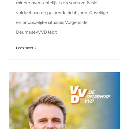
minder overzichtelijk is en soms zelfs niet
voldoet aan de geldende richtlijnen. Onveilige
en onduidelijke situaties Volgens de
DeurnesevVVD leidt
Lees meer