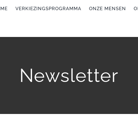
OME
VERKIEZINGSPROGRAMMA
ONZE MENSEN
O
Newsletter