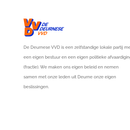
De Deurnese VVD is een zelfstandige lokale partij m
een eigen bestuur en een eigen politieke afvaardigin
(fractie). We maken ons eigen beleid en nemen
samen met onze leden uit Deurne onze eigen
beslissingen.